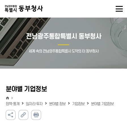
전남광주통합특별시 동부청사
세계 속의 전남광주통합특별시 도약의 터 동부청사
분야별 기업정보
정책·통계
일자리·투자
분야별 정보
기업정보
분야별 기업정보