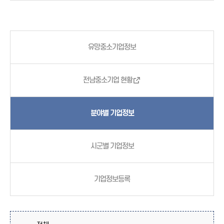
유망중소기업정보
전남중소기업 현황
분야별 기업정보
시군별 기업정보
기업정보등록