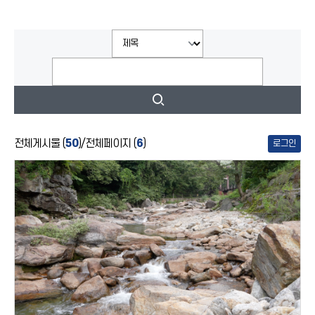
전체게시물 (
50
)
/
전체페이지 (
6
)
로그인