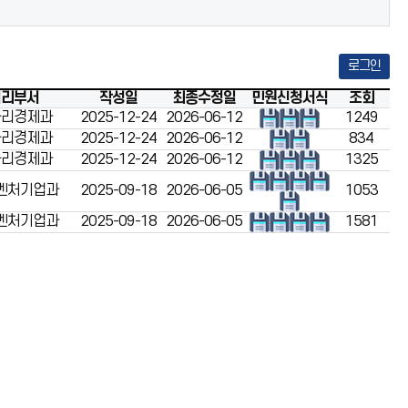
로그인
처리부서
작성일
최종수정일
민원신청서식
조회
자리경제과
2025-12-24
2026-06-12
1249
자리경제과
2025-12-24
2026-06-12
834
자리경제과
2025-12-24
2026-06-12
1325
벤처기업과
2025-09-18
2026-06-05
1053
벤처기업과
2025-09-18
2026-06-05
1581