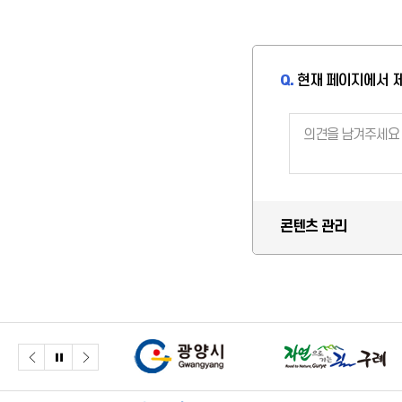
Q.
현재 페이지에서 
콘텐츠 관리