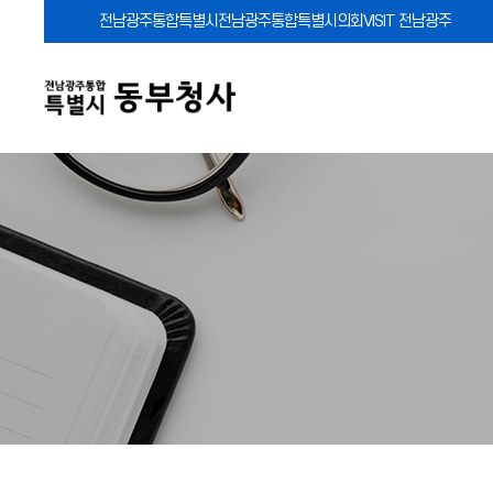
전남광주통합특별시
전남광주통합특별시의회
VISIT 전남광주