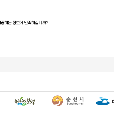
제공하는 정보에 만족하십니까?