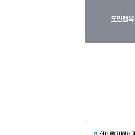
도민행복
Q.
현재 페이지에서 