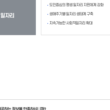
도민중심의 평생 일자리 지원체계 강화
생애주기별 일자리 생태계 구축
 일자리
지속가능한 사회적일자리 확대
제공하는 정보에 만족하십니까?