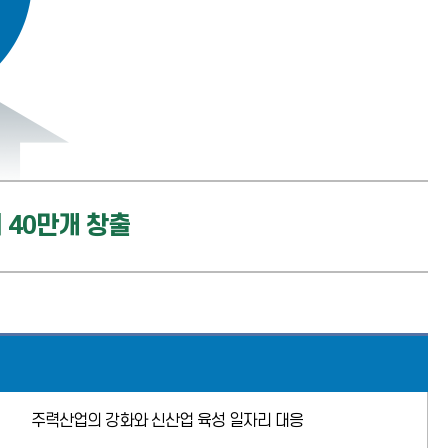
 40만개 창출
주력산업의 강화와 신산업 육성 일자리 대응