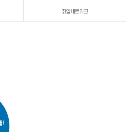
취업네트워크
!