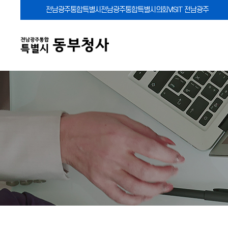
전남광주통합특별시
전남광주통합특별시의회
VISIT 전남광주