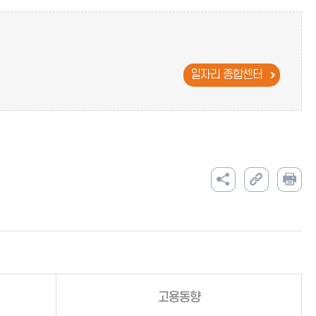
일자리 종합센터
고용동향