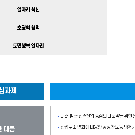
일자리 혁신
초광역 협력
도민행복 일자리
핵심과제
미래 첨단·전략산업 중심의 대도약을 위한 
산업구조 변화에 대응한 공정한 노동전환 
 대응