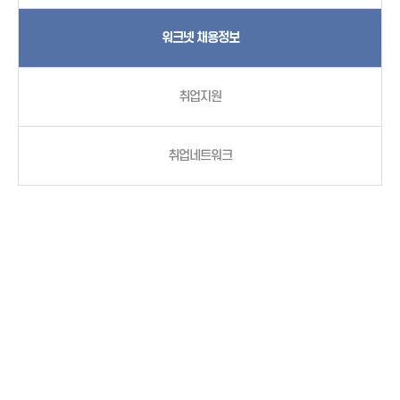
워크넷 채용정보
취업지원
취업네트워크