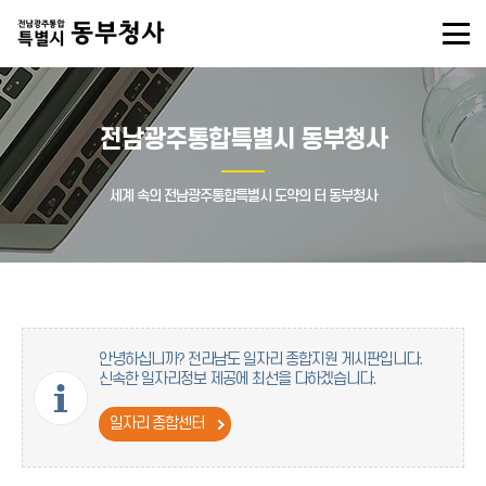
전남광주통합특별시 동부청사
세계 속의 전남광주통합특별시 도약의 터 동부청사
안녕하십니까? 전라남도 일자리 종합지원 게시판입니다.
신속한 일자리정보 제공에 최선을 다하겠습니다.
일자리 종합센터