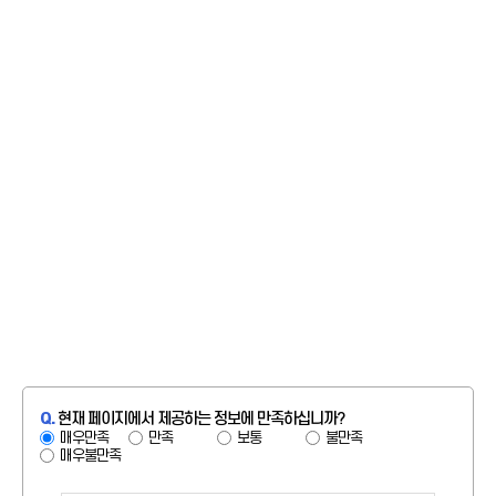
Q.
현재 페이지에서 제공하는 정보에 만족하십니까?
매우만족
만족
보통
불만족
매우불만족