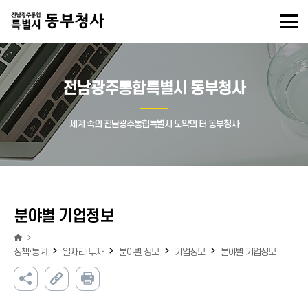
전남광주통합특별시 동부청사
세계 속의 전남광주통합특별시 도약의 터 동부청사
분야별 기업정보
정책·통계
일자리·투자
분야별 정보
기업정보
분야별 기업정보