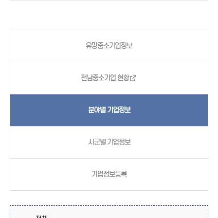
유망중소기업정보
전남중소기업 현황
분야별 기업정보
시군별 기업정보
기업정보등록