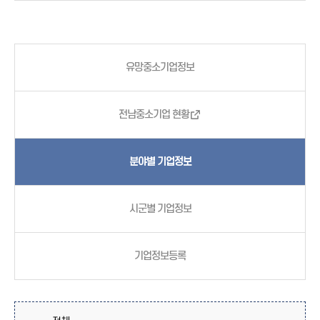
유망중소기업정보
전남중소기업 현황
분야별 기업정보
시군별 기업정보
기업정보등록