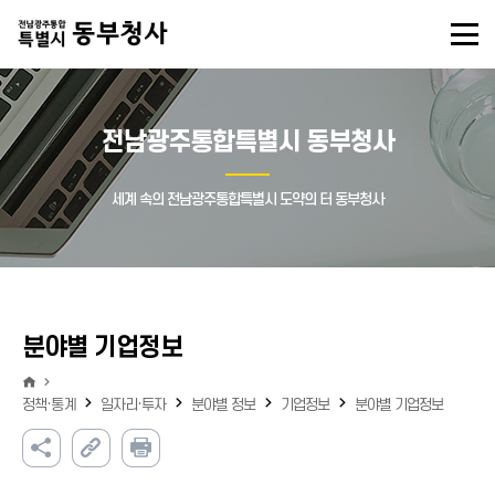
전남광주통합특별시 동부청사
세계 속의 전남광주통합특별시 도약의 터 동부청사
분야별 기업정보
정책·통계
일자리·투자
분야별 정보
기업정보
분야별 기업정보