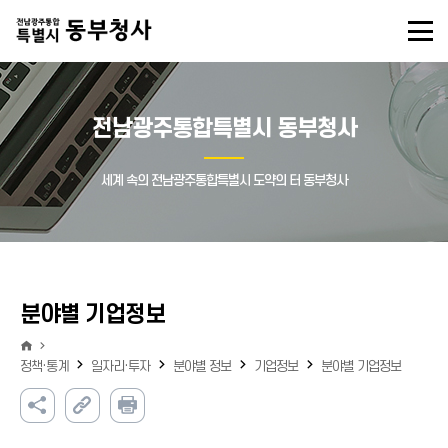
전남광주통합특별시 동부청사
세계 속의 전남광주통합특별시 도약의 터 동부청사
분야별 기업정보
정책·통계
일자리·투자
분야별 정보
기업정보
분야별 기업정보