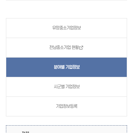
유망중소기업정보
전남중소기업 현황
분야별 기업정보
시군별 기업정보
기업정보등록