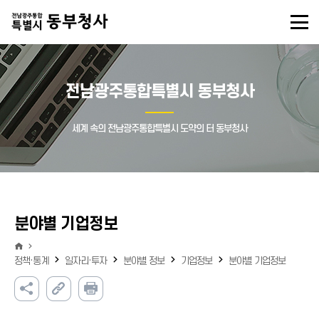
전남광주통합특별시 동부청사
세계 속의 전남광주통합특별시 도약의 터 동부청사
분야별 기업정보
정책·통계
일자리·투자
분야별 정보
기업정보
분야별 기업정보