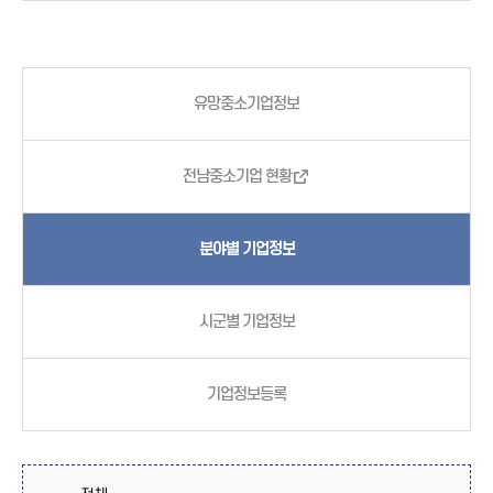
유망중소기업정보
전남중소기업 현황
분야별 기업정보
시군별 기업정보
기업정보등록