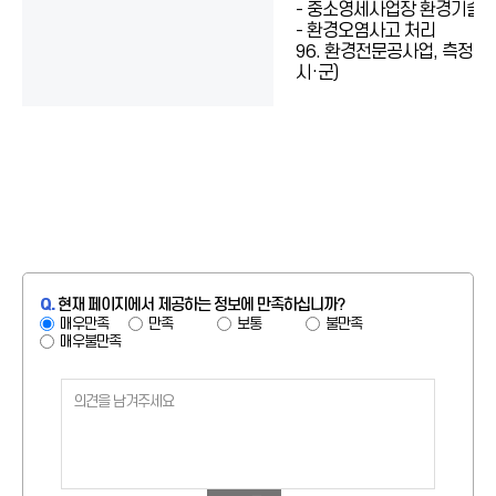
- 중소영세사업장 환경기술
- 환경오염사고 처리
96. 환경전문공사업, 측정대
시·군)
Q.
현재 페이지에서 제공하는 정보에 만족하십니까?
매우만족
만족
보통
불만족
매우불만족