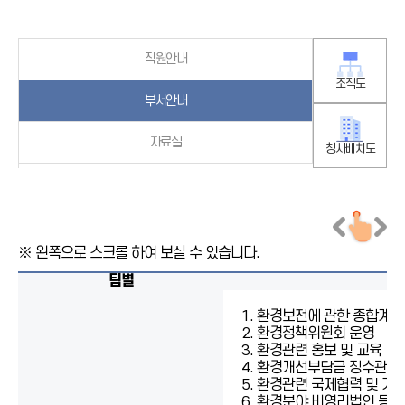
직원안내
조직도
부서안내
자료실
청사배치도
팀별
1. 환경보전에 관한 종합계획
2. 환경정책위원회 운영
3. 환경관련 홍보 및 교육
4. 환경개선부담금 징수관리
5. 환경관련 국제협력 및 기
6. 환경분야 비영리법인 등록