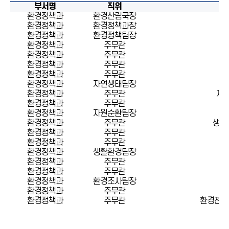
부서명
직위
환경정책과
환경산림국장
환경정책과
환경정책과장
환경정책과
환경정책팀장
환경정책과
주무관
환경정책과
주무관
환경정책과
주무관
환경정책과
주무관
과
환경정책과
자연생태팀장
환경정책과
주무관
자연
환경정책과
주무관
환경정책과
자원순환팀장
환경정책과
주무관
생활
환경정책과
주무관
환경정책과
주무관
환경정책과
생활환경팀장
환경정책과
주무관
환경정책과
주무관
소
환경정책과
환경조사팀장
환경정책과
주무관
환경정책과
주무관
환경전문 