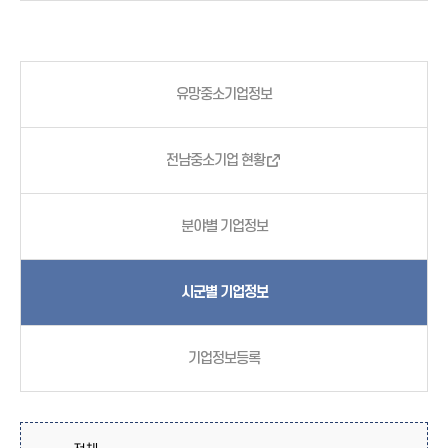
유망중소기업정보
전남중소기업 현황
분야별 기업정보
시군별 기업정보
기업정보등록