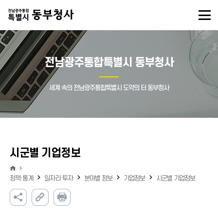
전남광주통합특별시 동부청사
세계 속의 전남광주통합특별시 도약의 터 동부청사
시군별 기업정보
정책·통계
일자리·투자
분야별 정보
기업정보
시군별 기업정보