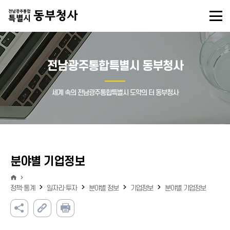
전남광주통합특별시 동부청사
세계 속의 전남광주통합특별시 도약의 터 동부청사
분야별 기업정보
정책·통계
일자리·투자
분야별 정보
기업정보
분야별 기업정보