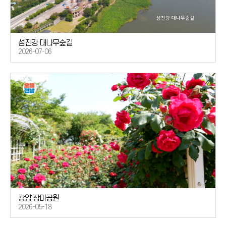
섬진강 대나무숲길
2026-07-06
광양 장미공원
2026-05-18