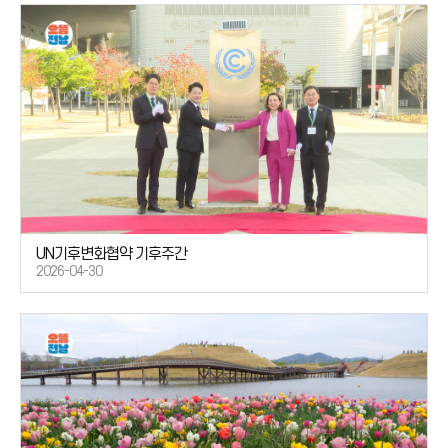
UN기후변화협약 기후주간
2026-04-30