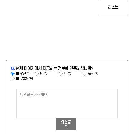
리스트
Q.
현재 페이지에서 제공하는 정보에 만족하십니까?
매우만족
만족
보통
불만족
매우불만족
의견등
록