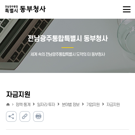
전남광주통합특별시 동부청사
세계 속의 전남광주통합특별시 도약의 터 동부청사
자금지원
정책·통계
일자리·투자
분야별 정보
기업지원
자금지원