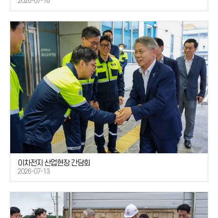
2026-07-16
이차전지 산업현장 간담회
2026-07-13