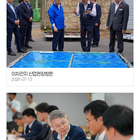
이차전지 산업현장방문
2026-07-13