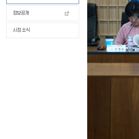
정보공개
시정 소식