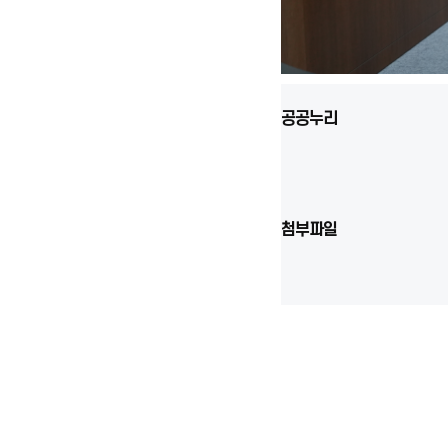
공공누리
첨부파일