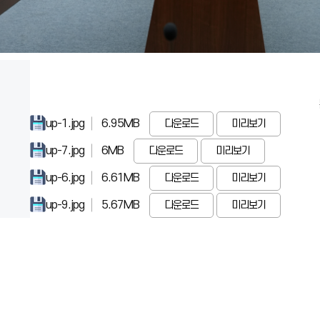
up-1.jpg
6.95MB
다운로드
미리보기
up-7.jpg
6MB
다운로드
미리보기
up-6.jpg
6.61MB
다운로드
미리보기
up-9.jpg
5.67MB
다운로드
미리보기