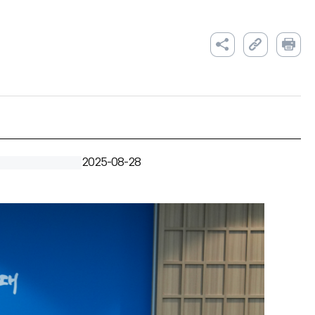
2025-08-28