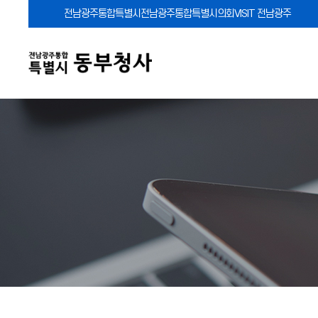
전남광주통합특별시
전남광주통합특별시의회
VISIT 전남광주