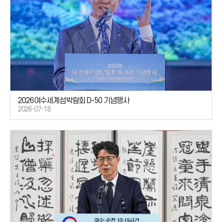
2026여수세계섬박람회 D-50 기념행사
2026-07-18