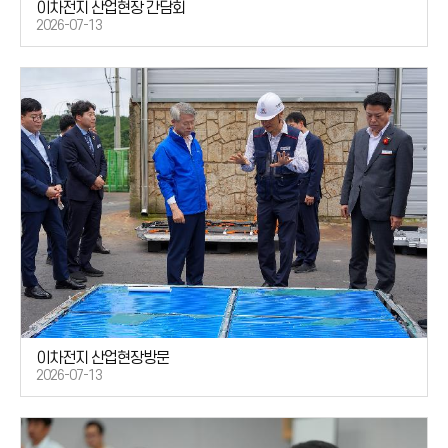
이차전지 산업현장 간담회
2026-07-13
이차전지 산업현장방문
2026-07-13