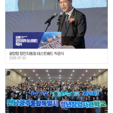
광양항 항만자동화 테스트베드 착공식
2026-07-30