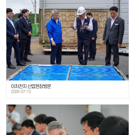
이차전지 산업현장방문
2026-07-13