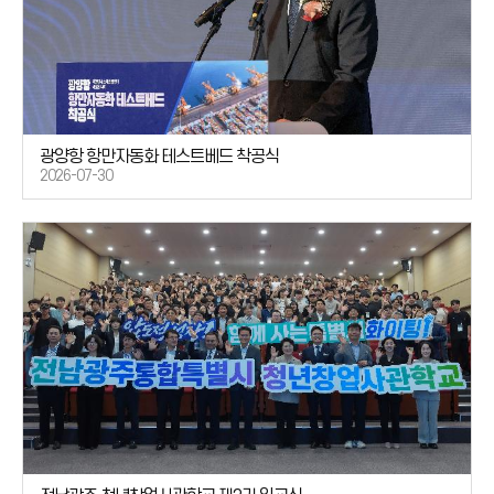
광양항 항만자동화 테스트베드 착공식
2026-07-30