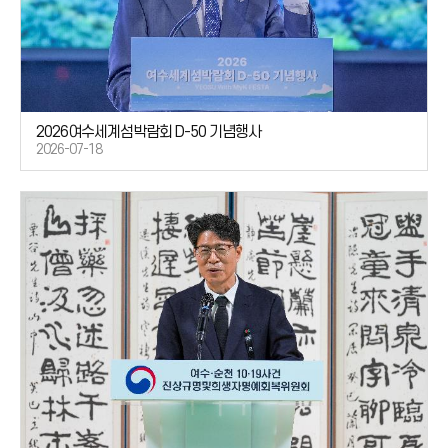
2026여수세계섬박람회 D-50 기념행사
2026-07-18